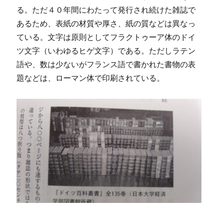
る。ただ４０年間にわたって発行され続けた雑誌で
あるため、表紙の材質や厚さ、紙の質などは異なっ
ている。文字は原則としてフラクトゥーア体のドイ
ツ文字（いわゆるヒゲ文字）である。ただしラテン
語や、数は少ないがフランス語で書かれた書物の表
題などは、ローマン体で印刷されている。