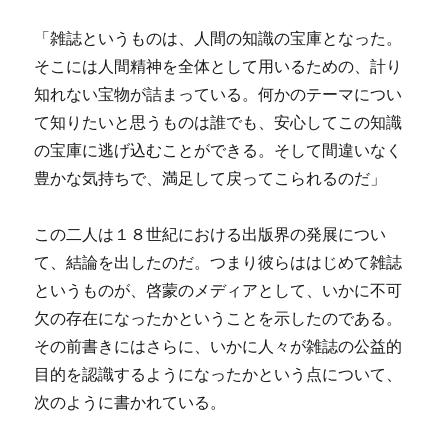
「雑誌というものは、人間の知識の宝庫となった。
そこには人間精神を全体として用いるための、計り
知れない宝物が詰まっている。何かのテーマについ
て知りたいと思うものは誰でも、安心してこの知識
の宝庫に逃げ込むことができる。そして間違いなく
豊かな気持ちで、満足して戻ってこられるのだ」
この二人は１８世紀における出版界の発展につい
て、結論を出したのだ。つまり彼らははじめて雑誌
というものが、啓蒙のメディアとして、いかに不可
欠の存在になったかということを示したのである。
その前書きにはさらに、いかに人々が雑誌の公益的
目的を認識するようになったかという点について、
次のように書かれている。