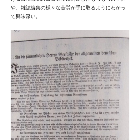
や、雑誌編集の様々な苦労が手に取るようにわかっ
て興味深い。