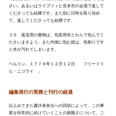
さい。あるいはライプツィヒ見本市の会場で返して
くださっても結構です。また別に日時を取り決め
て、返してくださっても結構です。
３６ 返送用の書物は、包装用布とわらで包んでく
ださいますよう。また内側に包む紙は、色刷りです
と本が汚れてしまいます。
ベルリン、１７７６年１２月１２日 フリードリ
ヒ・ニコライ 」
編集発行の実務と刊行の経過
以上みてきた書評者各位への回状によって、この事
業を恒常的に続けていくことの困難さについて、ご