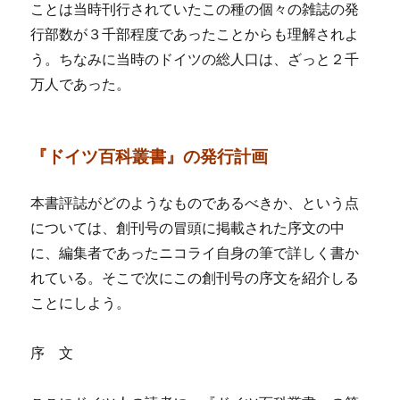
ことは当時刊行されていたこの種の個々の雑誌の発
行部数が３千部程度であったことからも理解されよ
う。ちなみに当時のドイツの総人口は、ざっと２千
万人であった。
『ドイツ百科叢書』の発行計画
本書評誌がどのようなものであるべきか、という点
については、創刊号の冒頭に掲載された序文の中
に、編集者であったニコライ自身の筆で詳しく書か
れている。そこで次にこの創刊号の序文を紹介しる
ことにしよう。
序 文