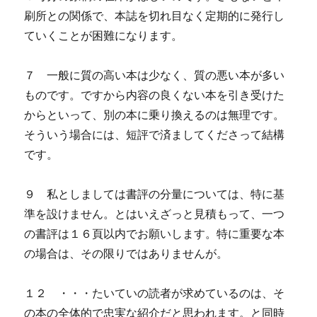
刷所との関係で、本誌を切れ目なく定期的に発行し
ていくことが困難になります。
７ 一般に質の高い本は少なく、質の悪い本が多い
ものです。ですから内容の良くない本を引き受けた
からといって、別の本に乗り換えるのは無理です。
そういう場合には、短評で済ましてくださって結構
です。
９ 私としましては書評の分量については、特に基
準を設けません。とはいえざっと見積もって、一つ
の書評は１６頁以内でお願いします。特に重要な本
の場合は、その限りではありませんが。
１２ ・・・たいていの読者が求めているのは、そ
の本の全体的で忠実な紹介だと思われます。と同時