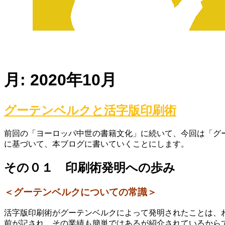
月:
2020年10月
グーテンベルクと活字版印刷術
前回の「ヨーロッパ中世の書籍文化」に続いて、今回は「グ
に基づいて、本ブログに書いていくことにします。
その０１ 印刷術発明への歩み
＜グーテンベルクについての常識＞
活字版印刷術がグーテンベルクによって発明されたことは、
前が記され、その業績も簡単ではあるが紹介されているから