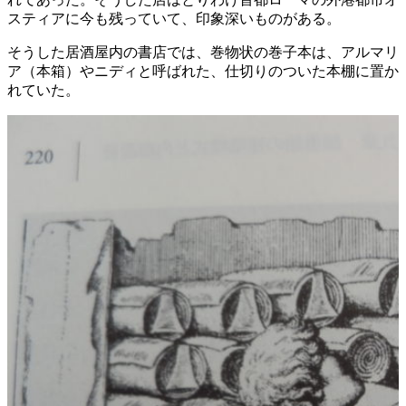
スティアに今も残っていて、印象深いものがある。
そうした居酒屋内の書店では、巻物状の巻子本は、アルマリ
ア（本箱）やニディと呼ばれた、仕切りのついた本棚に置か
れていた。